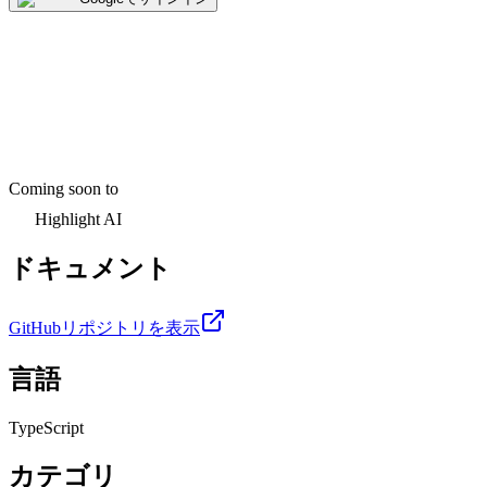
Coming soon to
Highlight AI
ドキュメント
GitHubリポジトリを表示
言語
TypeScript
カテゴリ