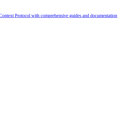
Context Protocol with comprehensive guides and documentation