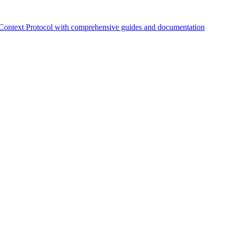
Context Protocol with comprehensive guides and documentation