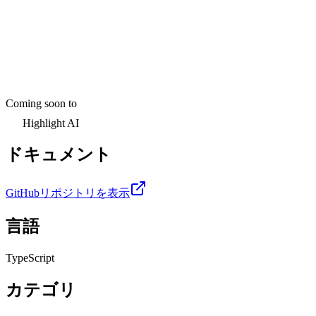
Coming soon to
Highlight AI
ドキュメント
GitHubリポジトリを表示
言語
TypeScript
カテゴリ