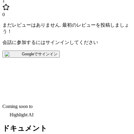
1
0
まだレビューはありません
.
最初のレビューを投稿しましょ
う！
会話に参加するにはサインインしてください
Googleでサインイン
Coming soon to
Highlight AI
ドキュメント