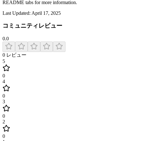
README tabs for more information.
Last Updated:
April 17, 2025
コミュニティレビュー
0.0
0
レビュー
5
0
4
0
3
0
2
0