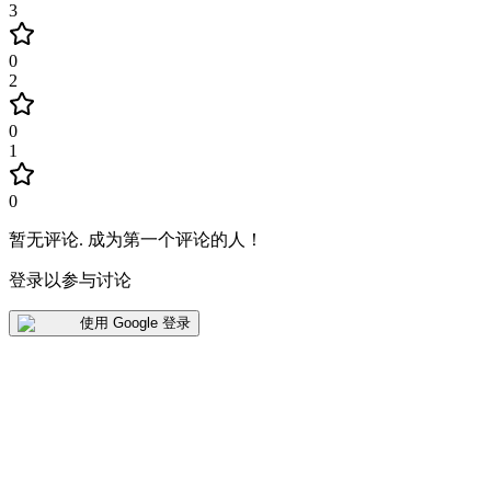
3
0
2
0
1
0
暂无评论
.
成为第一个评论的人！
登录以参与讨论
使用 Google 登录